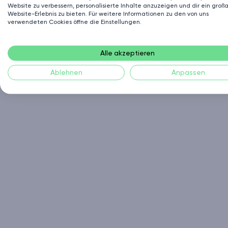
Website zu verbessern, personalisierte Inhalte anzuzeigen und dir ein großa
Website-Erlebnis zu bieten. Für weitere Informationen zu den von uns
verwendeten Cookies öffne die Einstellungen.
Alle akzeptieren
Ablehnen
Anpassen