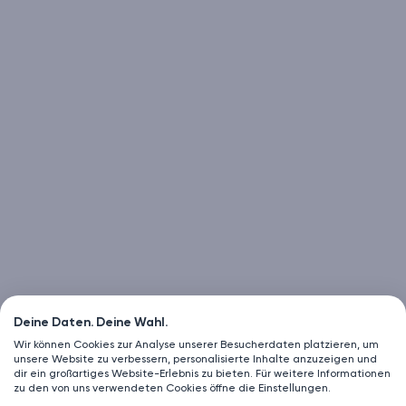
Deine Daten. Deine Wahl.
Wir können Cookies zur Analyse unserer Besucherdaten platzieren, um
unsere Website zu verbessern, personalisierte Inhalte anzuzeigen und
dir ein großartiges Website-Erlebnis zu bieten. Für weitere Informationen
zu den von uns verwendeten Cookies öffne die Einstellungen.