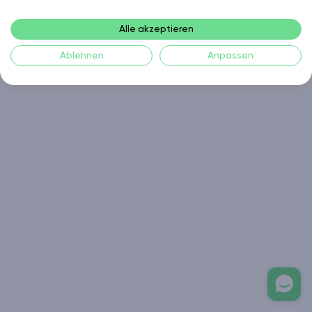
Alle akzeptieren
Ablehnen
Anpassen