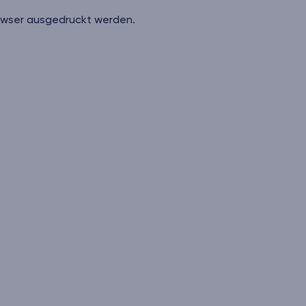
owser ausgedruckt werden.