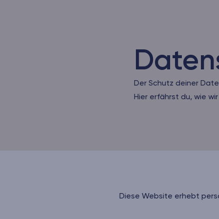
Daten
Der Schutz deiner Daten
Hier erfährst du, wie wi
Diese Website erhebt pers