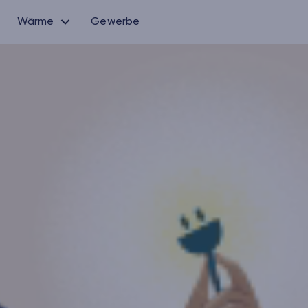
Wärme
Gewerbe