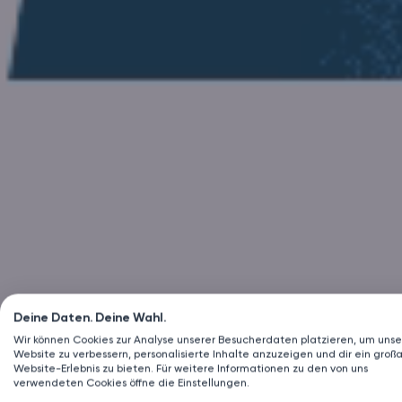
Deine Daten. Deine Wahl.
Wir können Cookies zur Analyse unserer Besucherdaten platzieren, um unse
Website zu verbessern, personalisierte Inhalte anzuzeigen und dir ein großa
Website-Erlebnis zu bieten. Für weitere Informationen zu den von uns
verwendeten Cookies öffne die Einstellungen.