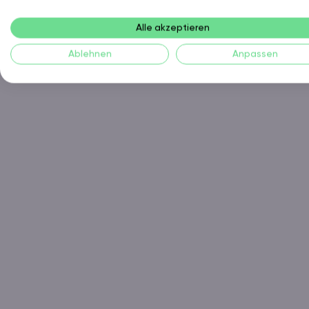
Alle akzeptieren
Ablehnen
Anpassen