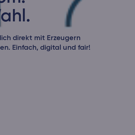
ahl.
ich direkt mit Erzeugern
n. Einfach, digital und fair!