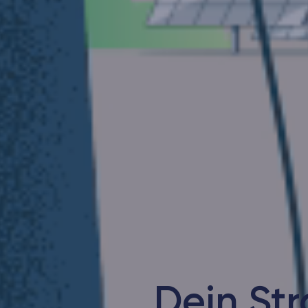
Dein St