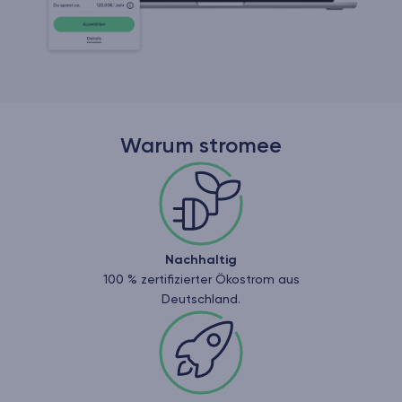
Warum stromee
Nachhaltig
100 % zertifizierter Ökostrom aus
Deutschland.