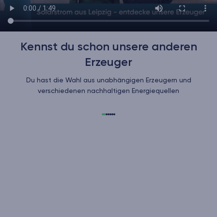
Kennst du schon unsere anderen
Erzeuger
Du hast die Wahl aus unabhängigen Erzeugern und
verschiedenen nachhaltigen Energiequellen