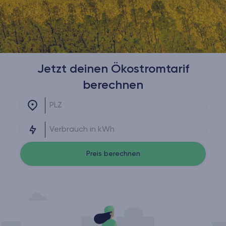
Jetzt deinen Ökostromtarif
berechnen
Preis berechnen