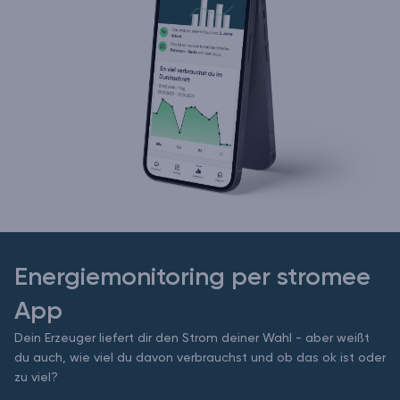
Energiemonitoring per stromee
App
Dein Erzeuger liefert dir den Strom deiner Wahl - aber weißt
du auch, wie viel du davon verbrauchst und ob das ok ist oder
zu viel?