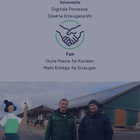
Innovativ
Digitale Prozesse.
Direkte Erzeugerwahl.
Fair
Gute Preise für Kunden.
Mehr Erträge für Erzeuger.