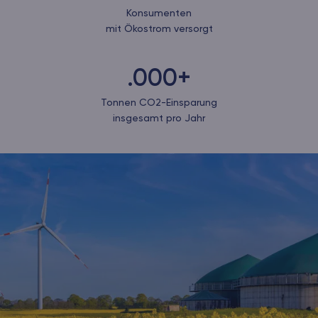
Konsumenten
mit Ökostrom versorgt
.000+
Tonnen CO2-Einsparung
insgesamt pro Jahr