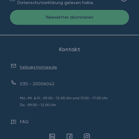
Datenschutzerklärung gelesen habe.
Newsletter abonnieren
Kontakt
hello@stromee.de
030 - 20006042
Mo.-Mi. & Fr.: 09:00 - 12:00 Uhr und 13:00 - 17:00 Uhr
Do.: 09:00 - 12:00 Uhr
FAQ
Linkedin
Facebook
Instagram