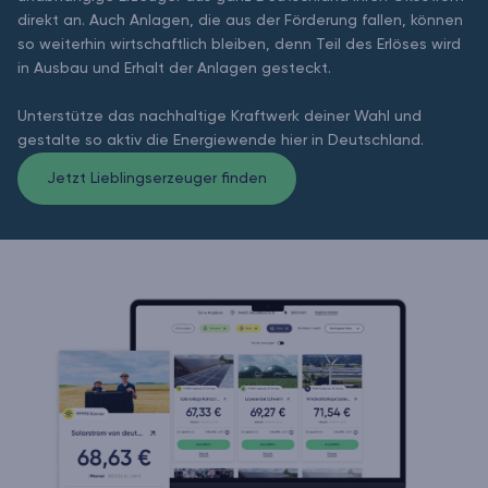
direkt an. Auch Anlagen, die aus der Förderung fallen, können
so weiterhin wirtschaftlich bleiben, denn Teil des Erlöses wird
in Ausbau und Erhalt der Anlagen gesteckt.
Unterstütze das nachhaltige Kraftwerk deiner Wahl und
gestalte so aktiv die Energiewende hier in Deutschland.
Jetzt Lieblingserzeuger finden