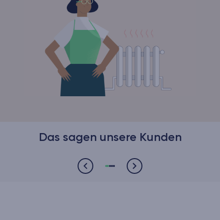
Das sagen unsere Kunden