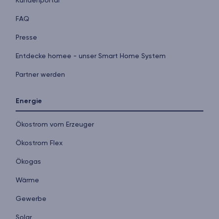
Kundenportal
FAQ
Presse
Entdecke homee - unser Smart Home System
Partner werden
Energie
Ökostrom vom Erzeuger
Ökostrom Flex
Ökogas
Wärme
Gewerbe
Solar