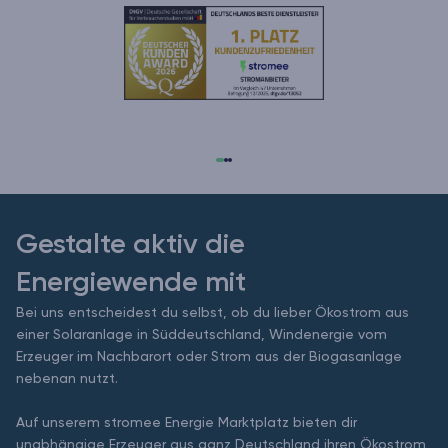
Gestalte aktiv die
Energiewende mit
Bei uns entscheidest du selbst, ob du lieber Ökostrom aus
einer Solaranlage in Süddeutschland, Windenergie vom
Erzeuger im Nachbarort oder Strom aus der Biogasanlage
nebenan nutzt.
Auf unserem stromee Energie Marktplatz bieten dir
unabhängige Erzeuger aus ganz Deutschland ihren Ökostrom