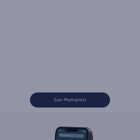
Zum Marktplatz