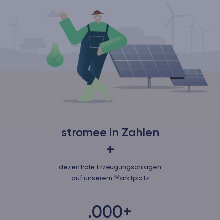
stromee in Zahlen
+
dezentrale Erzeugungsanlagen
auf unserem Marktplatz
.000+