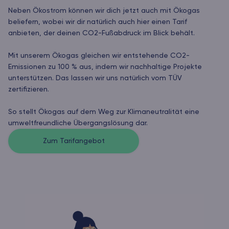
Neben Ökostrom können wir dich jetzt auch mit Ökogas
beliefern, wobei wir dir natürlich auch hier einen Tarif
anbieten, der deinen CO2-Fußabdruck im Blick behält.
Mit unserem Ökogas gleichen wir entstehende CO2-
Emissionen zu 100 % aus, indem wir nachhaltige Projekte
unterstützen. Das lassen wir uns natürlich vom TÜV
zertifizieren.
So stellt Ökogas auf dem Weg zur Klimaneutralität eine
umweltfreundliche Übergangslösung dar.
Zum Tarifangebot