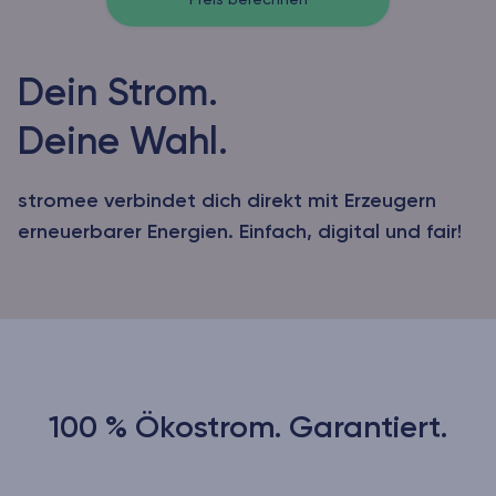
Preis berechnen
Dein Strom.
Deine Wahl.
stromee verbindet dich direkt mit Erzeugern
erneuerbarer Energien. Einfach, digital und fair!
100 % Ökostrom. Garantiert.