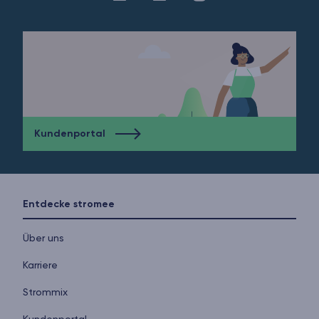
Kundenportal
Entdecke stromee
Über uns
Karriere
Strommix