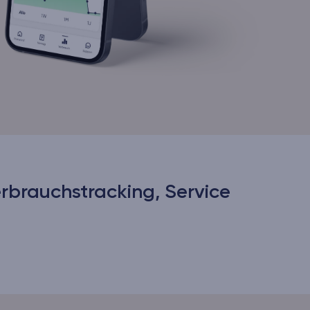
erbrauchstracking, Service