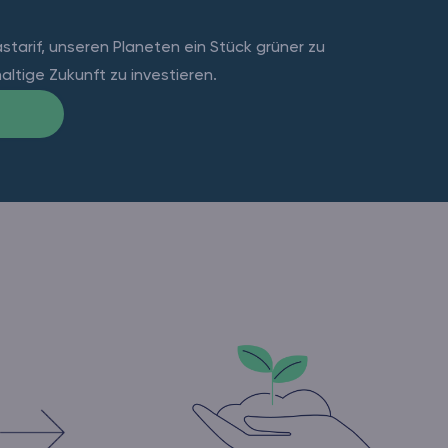
astarif, unseren Planeten ein Stück grüner zu
ltige Zukunft zu investieren.