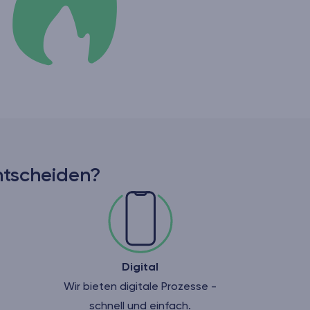
ntscheiden?
Digital
Wir bieten digitale Prozesse -
schnell und einfach.