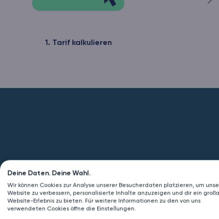
1. Tarif kalkulieren
Deine Daten. Deine Wahl.
Wir können Cookies zur Analyse unserer Besucherdaten platzieren, um unse
Website zu verbessern, personalisierte Inhalte anzuzeigen und dir ein großa
Website-Erlebnis zu bieten. Für weitere Informationen zu den von uns
verwendeten Cookies öffne die Einstellungen.