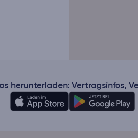
os herunterladen: Vertragsinfos, V