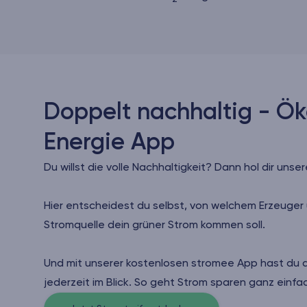
2
Doppelt nachhaltig - Ök
Energie App
Du willst die volle Nachhaltigkeit? Dann hol dir un
Hier entscheidest du selbst, von welchem Erzeuger
Stromquelle dein grüner Strom kommen soll.
Und mit unserer kostenlosen stromee App hast du 
jederzeit im Blick. So geht Strom sparen ganz einf