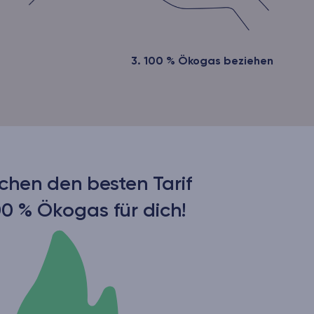
3. 100 % Ökogas beziehen
chen den besten Tarif
00 % Ökogas für dich!