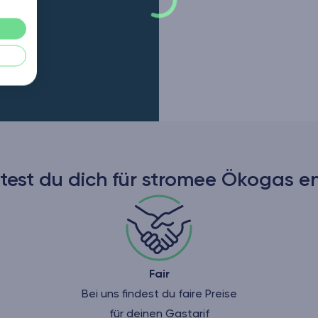
test du dich für stromee Ökogas e
Fair
Bei uns findest du faire Preise
für deinen Gastarif