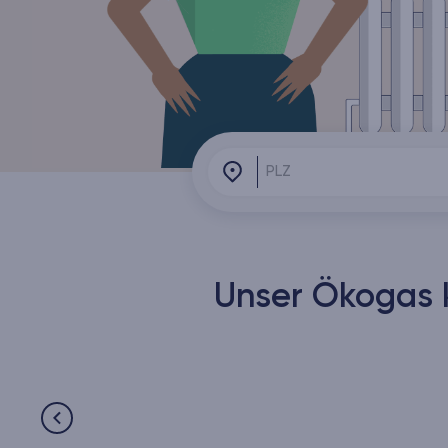
Unser Ökogas 