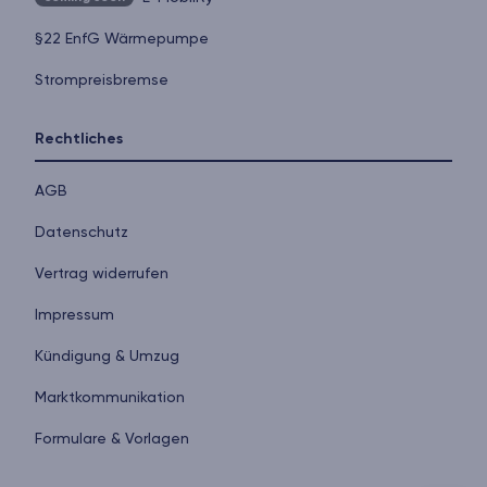
§22 EnfG Wärmepumpe
Strompreisbremse
Rechtliches
AGB
Datenschutz
Vertrag widerrufen
Impressum
Kündigung & Umzug
Markt­kommunikation
Formulare & Vorlagen