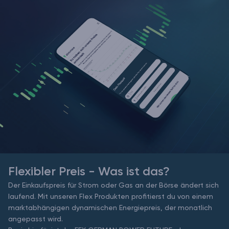
Flexibler Preis - Was ist das?
Der Einkaufspreis für Strom oder Gas an der Börse ändert sich
laufend. Mit unseren Flex Produkten profitierst du von einem
marktabhängigen dynamischen Energiepreis, der monatlich
angepasst wird.