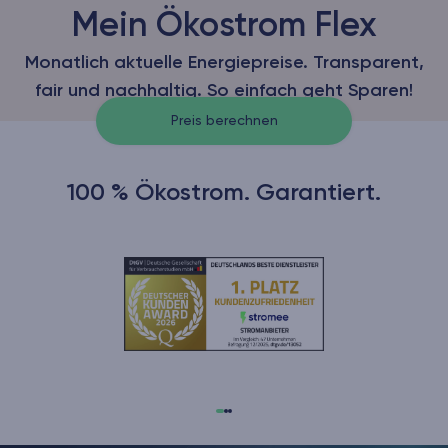
Mein Ökostrom Flex
Monatlich aktuelle Energiepreise. Transparent,
fair und nachhaltig. So einfach geht Sparen!
Preis berechnen
100 % Ökostrom. Garantiert.