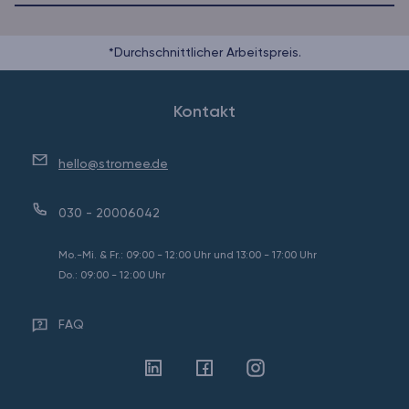
*Durchschnittlicher Arbeitspreis.
Kontakt
hello@stromee.de
030 - 20006042
Mo.-Mi. & Fr.: 09:00 - 12:00 Uhr und 13:00 - 17:00 Uhr
Do.: 09:00 - 12:00 Uhr
FAQ
Linkedin
Facebook
Instagram