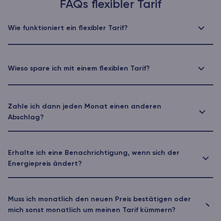
FAQs flexibler Tarif
Wie funktioniert ein flexibler Tarif?
Wieso spare ich mit einem flexiblen Tarif?
Zahle ich dann jeden Monat einen anderen
Abschlag?
Erhalte ich eine Benachrichtigung, wenn sich der
Energiepreis ändert?
Muss ich monatlich den neuen Preis bestätigen oder
mich sonst monatlich um meinen Tarif kümmern?