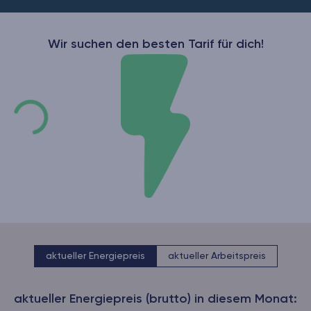
Wir suchen den besten Tarif für dich!
aktueller Energiepreis
aktueller Arbeitspreis
aktueller Energiepreis (brutto) in diesem Monat: