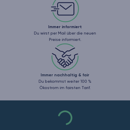
Immer informiert
Du wirst per Mail über die neuen
Preise informiert.
Immer nachhaltig & fair
Du bekommst weiter 100 %
Ökostrom im fairsten Tarif.