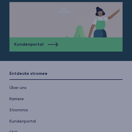
Kundenportal
Entdecke stromee
Über uns
Karriere
Strommix
Kundenportal