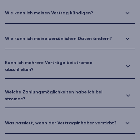
Wie kann ich meinen Vertrag kündigen?
Wie kann ich meine persönlichen Daten ändern?
Kann ich mehrere Verträge bei stromee
abschließen?
Welche Zahlungsmöglichkeiten habe ich bei
stromee?
Was passiert, wenn der Vertragsinhaber verstirbt?