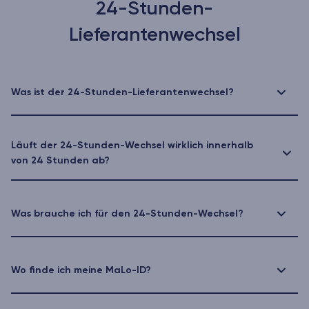
24-Stunden-
Lieferantenwechsel
Was ist der 24-Stunden-Lieferantenwechsel?
Läuft der 24-Stunden-Wechsel wirklich innerhalb
von 24 Stunden ab?
Was brauche ich für den 24-Stunden-Wechsel?
Wo finde ich meine MaLo-ID?