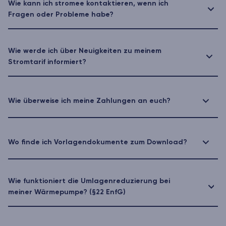
Wie kann ich stromee kontaktieren, wenn ich
Fragen oder Probleme habe?
Wie werde ich über Neuigkeiten zu meinem
Stromtarif informiert?
Wie überweise ich meine Zahlungen an euch?
Wo finde ich Vorlagendokumente zum Download?
Wie funktioniert die Umlagenreduzierung bei
meiner Wärmepumpe? (§22 EnfG)