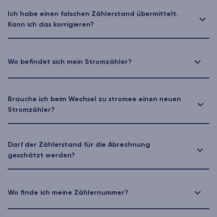
Ich habe einen falschen Zählerstand übermittelt.
Kann ich das korrigieren?
Wo befindet sich mein Stromzähler?
Brauche ich beim Wechsel zu stromee einen neuen
Stromzähler?
Darf der Zählerstand für die Abrechnung
geschätzt werden?
Wo finde ich meine Zählernummer?