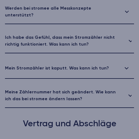
Werden bei stromee alle Messkonzepte
unterstützt?
Ich habe das Gefühl, dass mein Stromzähler nicht
richtig funktioniert. Was kann ich tun?
Mein Stromzähler ist kaputt. Was kann ich tun?
Meine Zählernummer hat sich geändert. Wie kann
ich das bei stromee ändern lassen?
Vertrag und Abschläge