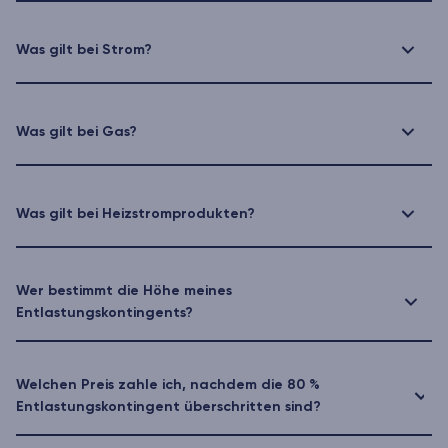
Was gilt bei Strom?
Was gilt bei Gas?
Was gilt bei Heizstromprodukten?
Wer bestimmt die Höhe meines
Entlastungskontingents?
Welchen Preis zahle ich, nachdem die 80 %
Entlastungskontingent überschritten sind?