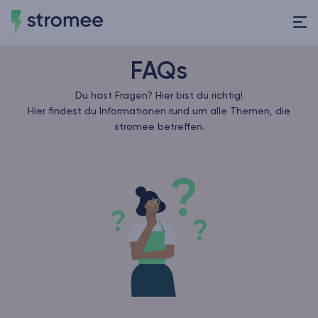
FAQs
Du hast Fragen? Hier bist du richtig!
Hier findest du Informationen rund um alle Themen, die
stromee betreffen.