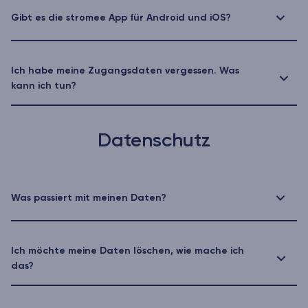
Gibt es die stromee App für Android und iOS?
Ich habe meine Zugangsdaten vergessen. Was
kann ich tun?
Datenschutz
Was passiert mit meinen Daten?
Ich möchte meine Daten löschen, wie mache ich
das?