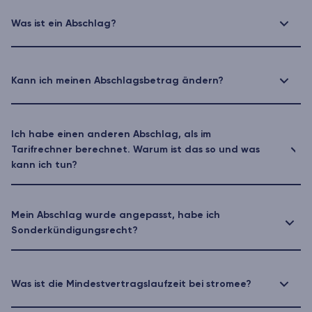
Was ist ein Abschlag?
Kann ich meinen Abschlagsbetrag ändern?
Ich habe einen anderen Abschlag, als im
Tarifrechner berechnet. Warum ist das so und was
kann ich tun?
Mein Abschlag wurde angepasst, habe ich
Sonderkündigungsrecht?
Was ist die Mindestvertragslaufzeit bei stromee?