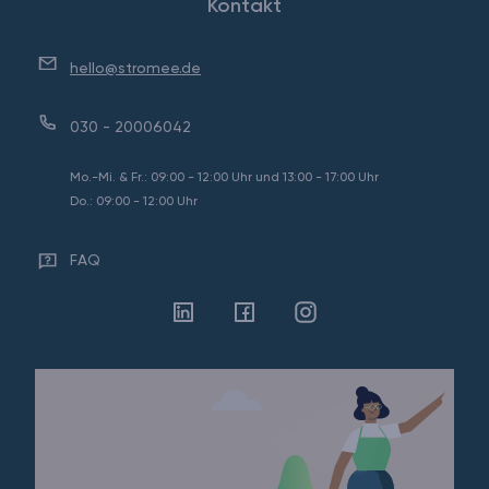
Kontakt
hello@stromee.de
030 - 20006042
Mo.-Mi. & Fr.: 09:00 - 12:00 Uhr und 13:00 - 17:00 Uhr
Do.: 09:00 - 12:00 Uhr
FAQ
Linkedin
Facebook
Instagram