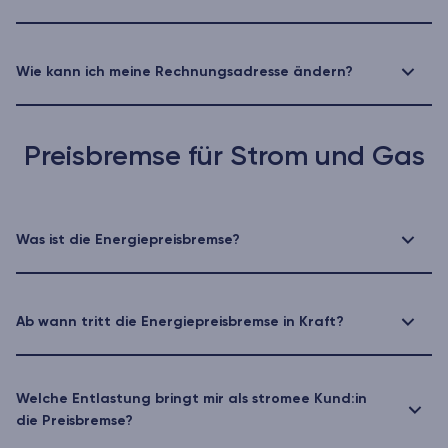
Wie kann ich meine Rechnungsadresse ändern?
Preisbremse für Strom und Gas
Was ist die Energiepreisbremse?
Ab wann tritt die Energiepreisbremse in Kraft?
Welche Entlastung bringt mir als stromee Kund:in
die Preisbremse?