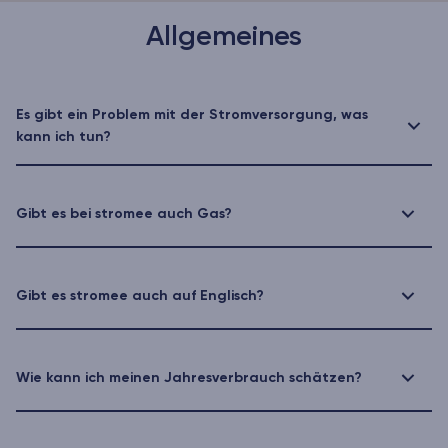
Allgemeines
Es gibt ein Problem mit der Stromversorgung, was
kann ich tun?
Gibt es bei stromee auch Gas?
Gibt es stromee auch auf Englisch?
Wie kann ich meinen Jahresverbrauch schätzen?