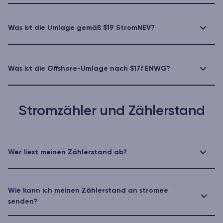
Was ist die Umlage gemäß $19 StromNEV?
Was ist die Offshore-Umlage nach $17f ENWG?
Stromzähler und Zählerstand
Wer liest meinen Zählerstand ab?
Wie kann ich meinen Zählerstand an stromee
senden?