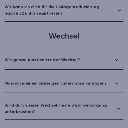
Wie kann ich mich für die Umlagenreduzierung
nach § 22 EnFG registrieren?
Wechsel
Wie genau funktioniert der Wechsel?
Muss ich meinem bisherigen Lieferanten kündigen?
Wird durch einen Wechsel meine Stromversorgung
unterbrochen?