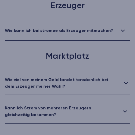
Erzeuger
Wie kann ich bei stromee als Erzeuger mitmachen?
Marktplatz
Wie viel von meinem Geld landet tatsächlich bei
dem Erzeuger meiner Wahl?
Kann ich Strom von mehreren Erzeugern
gleichzeitig bekommen?