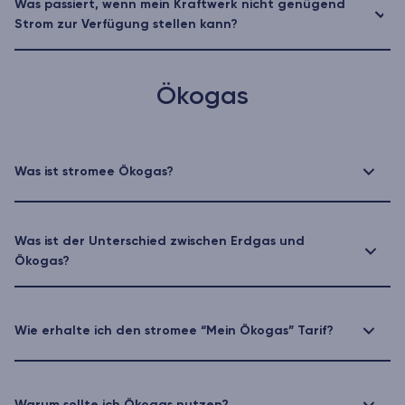
Was passiert, wenn mein Kraftwerk nicht genügend
Strom zur Verfügung stellen kann?
Ökogas
Was ist stromee Ökogas?
Was ist der Unterschied zwischen Erdgas und
Ökogas?
Wie erhalte ich den stromee “Mein Ökogas” Tarif?