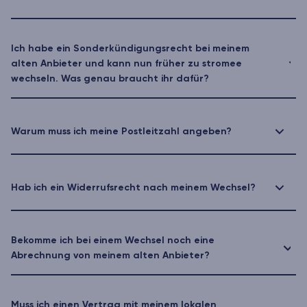
Ich habe ein Sonderkündigungsrecht bei meinem
alten Anbieter und kann nun früher zu stromee
wechseln. Was genau braucht ihr dafür?
Warum muss ich meine Postleitzahl angeben?
Hab ich ein Widerrufsrecht nach meinem Wechsel?
Bekomme ich bei einem Wechsel noch eine
Abrechnung von meinem alten Anbieter?
Muss ich einen Vertrag mit meinem lokalen