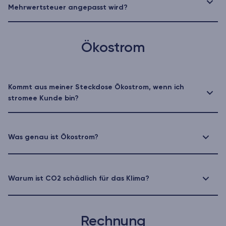
Mehrwertsteuer angepasst wird?
Ökostrom
Kommt aus meiner Steckdose Ökostrom, wenn ich
stromee Kunde bin?
Was genau ist Ökostrom?
Warum ist CO2 schädlich für das Klima?
Rechnung