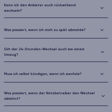
Kann ich den Anbieter auch rückwirkend
wechseln?
Was passiert, wenn ich mich zu spät abmelde?
Gilt der 24-Stunden-Wechsel auch bei einem
Umzug?
Muss ich selbst kündigen, wenn ich wechsle?
Was passiert, wenn der Netzbetreiber den Wechsel
ablehnt?