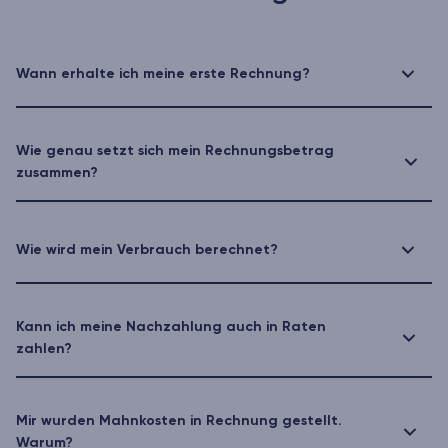
Wann erhalte ich meine erste Rechnung?
Wie genau setzt sich mein Rechnungsbetrag
zusammen?
Wie wird mein Verbrauch berechnet?
Kann ich meine Nachzahlung auch in Raten
zahlen?
Mir wurden Mahnkosten in Rechnung gestellt.
Warum?