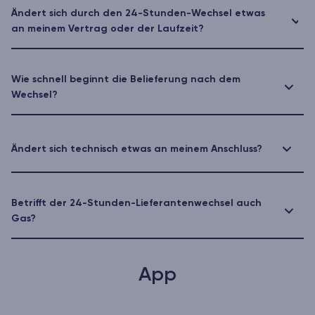
Ändert sich durch den 24-Stunden-Wechsel etwas
an meinem Vertrag oder der Laufzeit?
Wie schnell beginnt die Belieferung nach dem
Wechsel?
Ändert sich technisch etwas an meinem Anschluss?
Betrifft der 24-Stunden-Lieferantenwechsel auch
Gas?
App