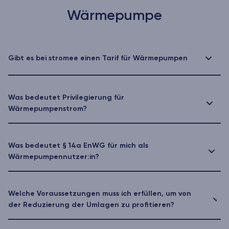
Wärmepumpe
Gibt es bei stromee einen Tarif für Wärmepumpen
Was bedeutet Privilegierung für
Wärmepumpenstrom?
Was bedeutet § 14a EnWG für mich als
Wärmepumpennutzer:in?
Welche Voraussetzungen muss ich erfüllen, um von
der Reduzierung der Umlagen zu profitieren?