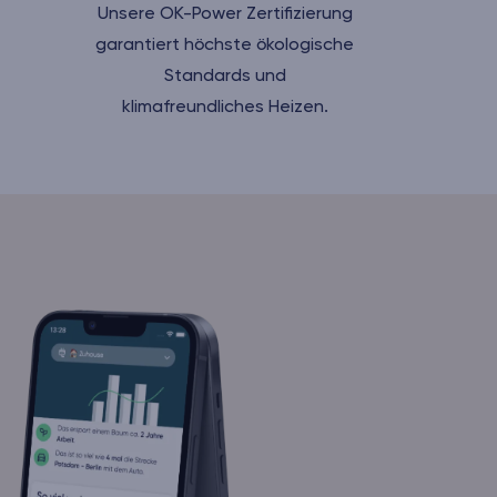
Unsere OK-Power Zertifizierung
garantiert höchste ökologische
Standards und
klimafreundliches Heizen.