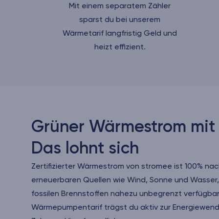
Mit einem separatem Zähler
sparst du bei unserem
Wärmetarif langfristig Geld und
heizt effizient.
Grüner Wärmestrom mit
Das lohnt sich
Zertifizierter Wärmestrom von stromee ist 100% na
erneuerbaren Quellen wie Wind, Sonne und Wasser,
fossilen Brennstoffen nahezu unbegrenzt verfügbar
Wärmepumpentarif trägst du aktiv zur Energiewende