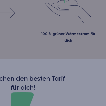
100 % grüner Wärmestrom für
dich
chen den besten Tarif
für dich!