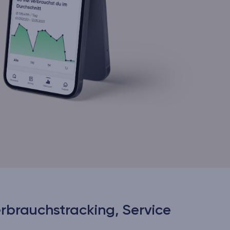
erbrauchstracking, Service