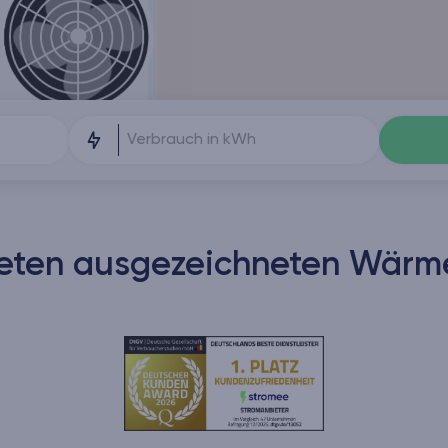
ieten ausgezeichneten Wärm