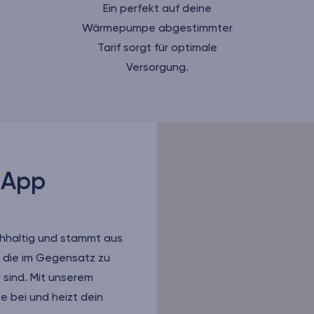
Ein perfekt auf deine
Wärmepumpe abgestimmter
Tarif sorgt für optimale
Versorgung.
 App
chhaltig und stammt aus
 die im Gegensatz zu
 sind. Mit unserem
 bei und heizt dein