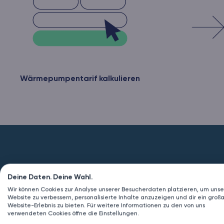
Wärmepumpentarif kalkulieren
Deine Daten. Deine Wahl.
Wir können Cookies zur Analyse unserer Besucherdaten platzieren, um unse
Website zu verbessern, personalisierte Inhalte anzuzeigen und dir ein großa
Website-Erlebnis zu bieten. Für weitere Informationen zu den von uns
verwendeten Cookies öffne die Einstellungen.