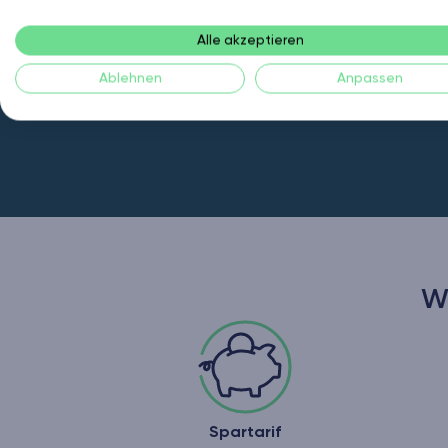
Alle akzeptieren
Ablehnen
Anpassen
W
Spartarif