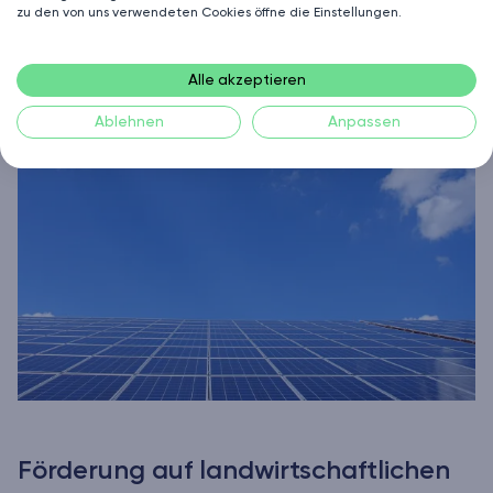
zu den von uns verwendeten Cookies öffne die Einstellungen.
Förderung von Solaranlagen
Alle akzeptieren
Ablehnen
Anpassen
Förderung auf landwirtschaftlichen