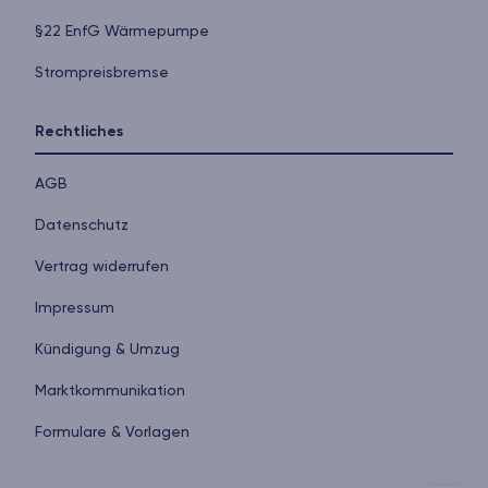
§22 EnfG Wärmepumpe
Strompreisbremse
Rechtliches
AGB
Datenschutz
Vertrag widerrufen
Impressum
Kündigung & Umzug
Markt­kommunikation
Formulare & Vorlagen