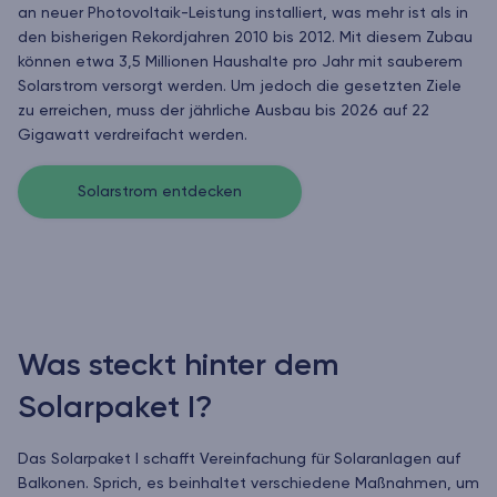
an neuer Photovoltaik-Leistung installiert, was mehr ist als in
den bisherigen Rekordjahren 2010 bis 2012. Mit diesem Zubau
können etwa 3,5 Millionen Haushalte pro Jahr mit sauberem
Solarstrom versorgt werden. Um jedoch die gesetzten Ziele
zu erreichen, muss der jährliche Ausbau bis 2026 auf 22
Gigawatt verdreifacht werden.
Solarstrom entdecken
Was steckt hinter dem
Solarpaket I?
Das Solarpaket I schafft Vereinfachung für Solaranlagen auf
Balkonen. Sprich, es beinhaltet verschiedene Maßnahmen, um