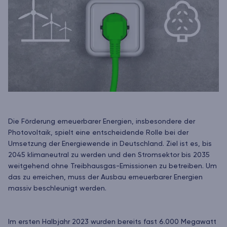
Die Förderung erneuerbarer Energien, insbesondere der
Photovoltaik, spielt eine entscheidende Rolle bei der
Umsetzung der Energiewende in Deutschland. Ziel ist es, bis
2045 klimaneutral zu werden und den Stromsektor bis 2035
weitgehend ohne Treibhausgas-Emissionen zu betreiben. Um
das zu erreichen, muss der Ausbau erneuerbarer Energien
massiv beschleunigt werden.
Im ersten Halbjahr 2023 wurden bereits fast 6.000 Megawatt