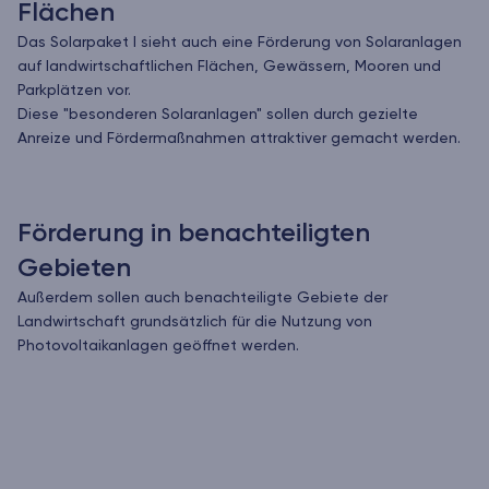
Flächen
Das Solarpaket I sieht auch eine Förderung von Solaranlagen
auf landwirtschaftlichen Flächen, Gewässern, Mooren und
Parkplätzen vor.
Diese "besonderen Solaranlagen" sollen durch gezielte
Anreize und Fördermaßnahmen attraktiver gemacht werden.
Förderung in benachteiligten
Gebieten
Außerdem sollen auch benachteiligte Gebiete der
Landwirtschaft grundsätzlich für die Nutzung von
Photovoltaikanlagen geöffnet werden.