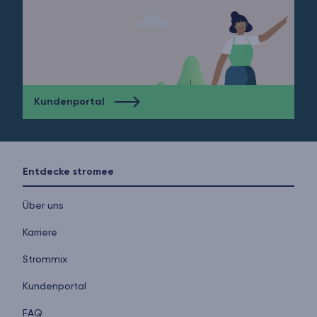
Kundenportal
Entdecke stromee
Über uns
Karriere
Strommix
Kundenportal
FAQ