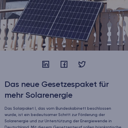
Das neue Gesetzespaket für
mehr Solarenergie
Das Solarpaket I, das vom Bundeskabinett beschlossen
wurde, ist ein bedeutsamer Schritt zur Förderung der
Solarenergie und zur Unterstützung der Energiewende in
Deutschland. Mit diesem Gesetzentwurf sollen bürokratische