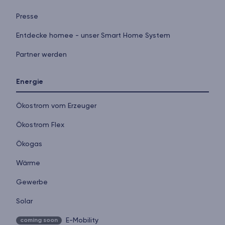
Presse
Entdecke homee - unser Smart Home System
Partner werden
Energie
Ökostrom vom Erzeuger
Ökostrom Flex
Ökogas
Wärme
Gewerbe
Solar
E-Mobility
coming soon