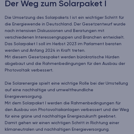
Der Weg zum Solarpaket I
Die Umsetzung des Solarpakets I ist ein wichtiger Schritt für
die Energiewende in Deutschland. Der Gesetzentwurf wurde
nach intensiven Diskussionen und Beratungen mit
verschiedenen Interessengruppen und Branchen entwickelt.
Das Solarpaket I soll im Herbst 2023 im Parlament beraten
werden und Anfang 2024 in Kraft treten.
Mit diesem Gesetzespaket werden bürokratische Hürden
abgebaut und die Rahmenbedingungen für den Ausbau der
Photovoltaik verbessert.
Die Solarenergie spielt eine wichtige Rolle bei der Umstellung
auf eine nachhaltige und umweltfreundliche
Energieversorgung.
Mit dem Solarpaket I werden die Rahmenbedingungen für
den Ausbau von Photovoltaikanlagen verbessert und der Weg
für eine grüne und nachhaltige Energiezukunft geebnet.
Damit gehen wir einen wichtigen Schritt in Richtung einer
klimaneutralen und nachhaltigen Energieversorgung.