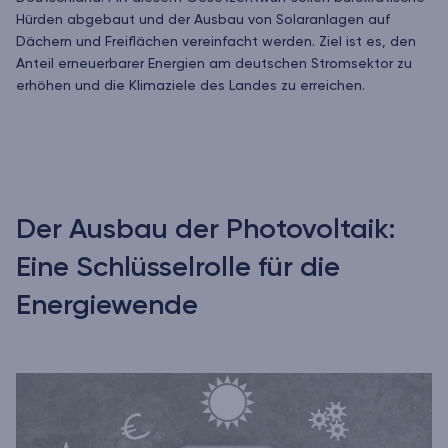
Hürden abgebaut und der Ausbau von Solaranlagen auf
Dächern und Freiflächen vereinfacht werden. Ziel ist es, den
Anteil erneuerbarer Energien am deutschen Stromsektor zu
erhöhen und die Klimaziele des Landes zu erreichen.
Der Ausbau der Photovoltaik:
Eine Schlüsselrolle für die
Energiewende