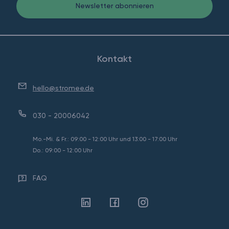
Newsletter abonnieren
Kontakt
hello@stromee.de
030 - 20006042
Mo.-Mi. & Fr.: 09:00 - 12:00 Uhr und 13:00 - 17:00 Uhr
Do.: 09:00 - 12:00 Uhr
FAQ
Linkedin
Facebook
Instagram