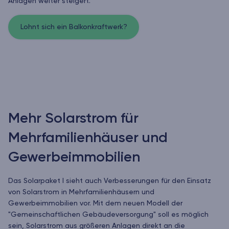
Anlagen weiter steigert.
Lohnt sich ein Balkonkraftwerk?
Mehr Solarstrom für
Mehrfamilienhäuser und
Gewerbeimmobilien
Das Solarpaket I sieht auch Verbesserungen für den Einsatz
von Solarstrom in Mehrfamilienhäusern und
Gewerbeimmobilien vor. Mit dem neuen Modell der
"Gemeinschaftlichen Gebäudeversorgung" soll es möglich
sein, Solarstrom aus größeren Anlagen direkt an die