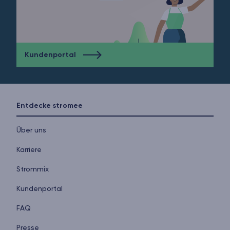
Kundenportal
Entdecke stromee
Über uns
Karriere
Strommix
Kundenportal
FAQ
Presse