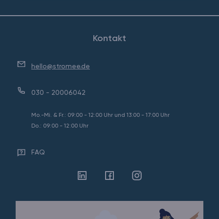
Kontakt
hello@stromee.de
030 - 20006042
Mo.-Mi. & Fr.: 09:00 - 12:00 Uhr und 13:00 - 17:00 Uhr
Do.: 09:00 - 12:00 Uhr
FAQ
Linkedin
Facebook
Instagram