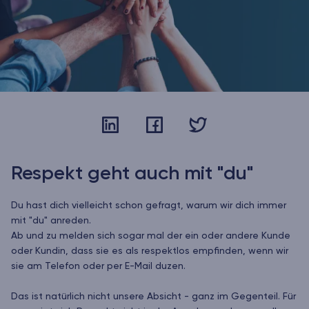
Respekt geht auch mit "du"
Du hast dich vielleicht schon gefragt, warum wir dich immer
mit "du" anreden.
Ab und zu melden sich sogar mal der ein oder andere Kunde
oder Kundin, dass sie es als respektlos empfinden, wenn wir
sie am Telefon oder per E-Mail duzen.
Das ist natürlich nicht unsere Absicht - ganz im Gegenteil. Für