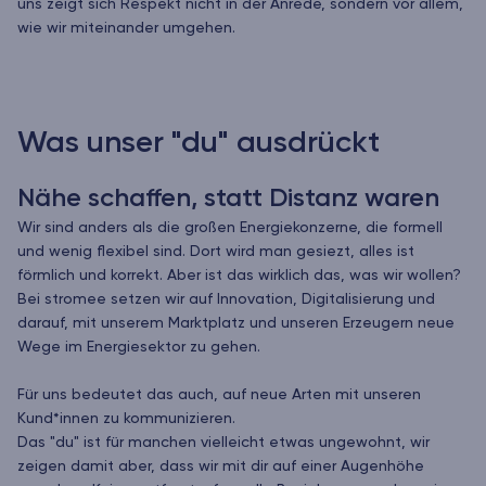
uns zeigt sich Respekt nicht in der Anrede, sondern vor allem,
wie wir miteinander umgehen.
Was unser "du" ausdrückt
Nähe schaffen, statt Distanz waren
Wir sind anders als die großen Energiekonzerne, die formell
und wenig flexibel sind. Dort wird man gesiezt, alles ist
förmlich und korrekt. Aber ist das wirklich das, was wir wollen?
Bei stromee setzen wir auf Innovation, Digitalisierung und
darauf, mit unserem Marktplatz und unseren Erzeugern neue
Wege im Energiesektor zu gehen.
Für uns bedeutet das auch, auf neue Arten mit unseren
Kund*innen zu kommunizieren.
Das "du" ist für manchen vielleicht etwas ungewohnt, wir
zeigen damit aber, dass wir mit dir auf einer Augenhöhe