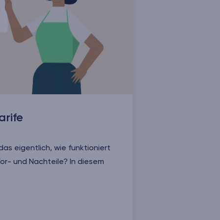
arife
 das eigentlich, wie funktioniert
or- und Nachteile? In diesem