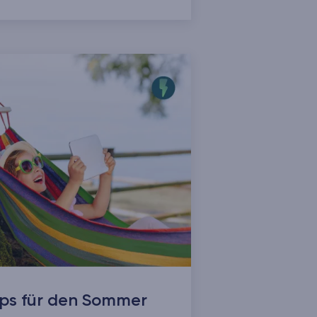
pps für den Sommer