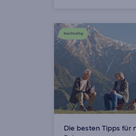
Nachhaltig
Die besten Tipps für 