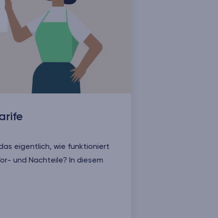
arife
 das eigentlich, wie funktioniert
or- und Nachteile? In diesem