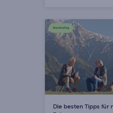
Nachhaltig
Die besten Tipps für 