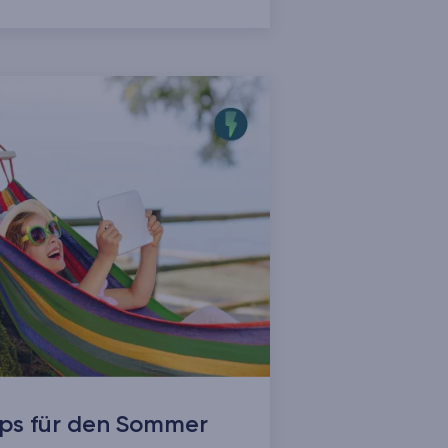
pps für den Sommer